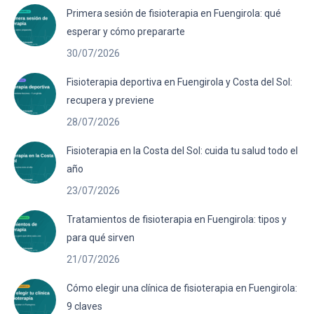
Primera sesión de fisioterapia en Fuengirola: qué
esperar y cómo prepararte
30/07/2026
Fisioterapia deportiva en Fuengirola y Costa del Sol:
recupera y previene
28/07/2026
Fisioterapia en la Costa del Sol: cuida tu salud todo el
año
23/07/2026
Tratamientos de fisioterapia en Fuengirola: tipos y
para qué sirven
21/07/2026
Cómo elegir una clínica de fisioterapia en Fuengirola:
9 claves