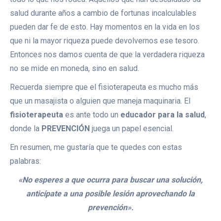
salud durante años a cambio de fortunas incalculables
pueden dar fe de esto. Hay momentos en la vida en los
que ni la mayor riqueza puede devolvernos ese tesoro.
Entonces nos damos cuenta de que la verdadera riqueza
no se mide en moneda, sino en salud.
Recuerda siempre que el fisioterapeuta es mucho más
que un masajista o alguien que maneja maquinaria. El
fisioterapeuta
es ante todo un
educador para la salud
,
donde la
PREVENCIÓN
juega un papel esencial.
En resumen, me gustaría que te quedes con estas
palabras:
«No esperes a que ocurra para buscar una solución,
anticípate a una posible lesión aprovechando la
prevención».