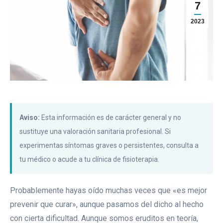
7
2023
Aviso:
Esta información es de carácter general y no
sustituye una valoración sanitaria profesional. Si
experimentas síntomas graves o persistentes, consulta a
tu médico o acude a tu clínica de fisioterapia.
Probablemente hayas oído muchas veces que «es mejor
prevenir que curar», aunque pasamos del dicho al hecho
con cierta dificultad. Aunque somos eruditos en teoría,