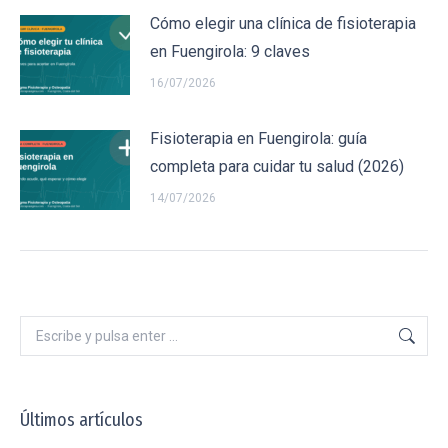
Cómo elegir una clínica de fisioterapia
en Fuengirola: 9 claves
16/07/2026
Fisioterapia en Fuengirola: guía
completa para cuidar tu salud (2026)
14/07/2026
Buscar:
Últimos artículos