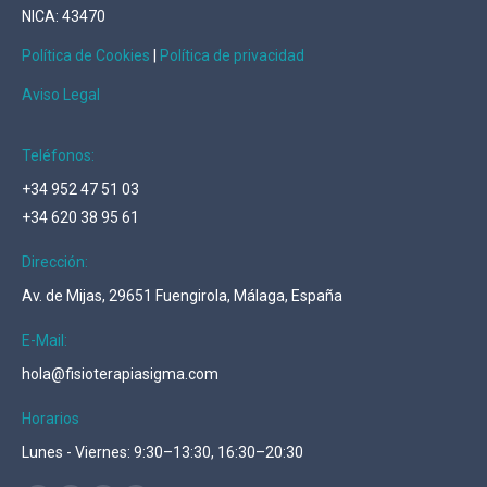
NICA: 43470
Política de Cookies
|
Política de privacidad
Aviso Legal
Teléfonos:
+34 952 47 51 03
+34 620 38 95 61
Dirección:
Av. de Mijas, 29651 Fuengirola, Málaga, España
E-Mail:
hola@fisioterapiasigma.com
Horarios
Lunes - Viernes: 9:30–13:30, 16:30–20:30