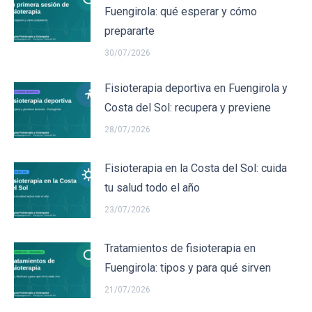
Fuengirola: qué esperar y cómo
prepararte
30/07/2026
Fisioterapia deportiva en Fuengirola y
Costa del Sol: recupera y previene
28/07/2026
Fisioterapia en la Costa del Sol: cuida
tu salud todo el año
23/07/2026
Tratamientos de fisioterapia en
Fuengirola: tipos y para qué sirven
21/07/2026