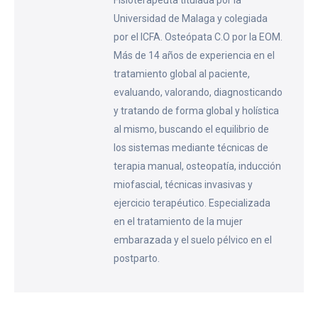
Universidad de Malaga y colegiada
por el ICFA. Osteópata C.O por la EOM.
Más de 14 años de experiencia en el
tratamiento global al paciente,
evaluando, valorando, diagnosticando
y tratando de forma global y holística
al mismo, buscando el equilibrio de
los sistemas mediante técnicas de
terapia manual, osteopatía, inducción
miofascial, técnicas invasivas y
ejercicio terapéutico. Especializada
en el tratamiento de la mujer
embarazada y el suelo pélvico en el
postparto.