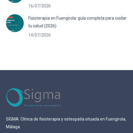
16/07/2026
Fisioterapia en Fuengirola: guía completa para cuidar
tu salud (2026)
14/07/2026
SIGMA: Clínica de fisioterapia y osteopatía situada en Fuengirola,
Málaga