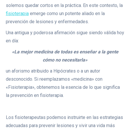
solemos quedar cortos en la práctica. En este contexto, la
fisioterapia
emerge como un potente aliado en la
prevención de lesiones y enfermedades.
Una antigua y poderosa afirmación sigue siendo válida hoy
en día:
«La mejor medicina de todas es enseñar a la gente
cómo no necesitarla»
un aforismo atribuido a Hipócrates o a un autor
desconocido. Si reemplazamos «medicina» con
«Fisioterapia», obtenemos la esencia de lo que significa
la prevención en fisioterapia.
Los fisioterapeutas podemos instruirte en las estrategias
adecuadas para prevenir lesiones y vivir una vida más