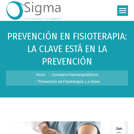
PREVENCIÓN EN FISIOTERAPIA:
LA CLAVE ESTÁ EN LA
PREVENCIÓN
Estás aquí:
Inicio
Consejos fisioterapéuticos
Prevención en Fisioterapia: La clave…
Jun