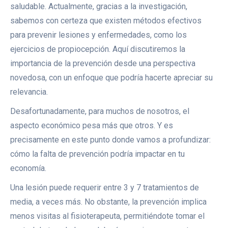
saludable. Actualmente, gracias a la investigación,
sabemos con certeza que existen métodos efectivos
para prevenir lesiones y enfermedades, como los
ejercicios de propiocepción. Aquí discutiremos la
importancia de la prevención desde una perspectiva
novedosa, con un enfoque que podría hacerte apreciar su
relevancia.
Desafortunadamente, para muchos de nosotros, el
aspecto económico pesa más que otros. Y es
precisamente en este punto donde vamos a profundizar:
cómo la falta de prevención podría impactar en tu
economía.
Una lesión puede requerir entre 3 y 7 tratamientos de
media, a veces más. No obstante, la prevención implica
menos visitas al fisioterapeuta, permitiéndote tomar el