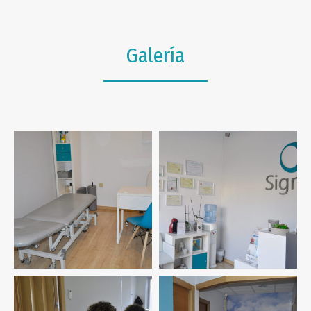
Galería