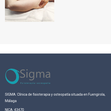
SIGMA: Clínica de fisioterapia y osteopatía situada en Fuengirola,
Málaga
NICA: 43470