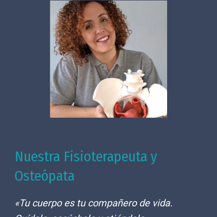
Nuestra Fisioterapeuta y
Osteópata
«Tu cuerpo es tu compañero de vida.