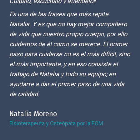
Cuídalo, escúchalo y atiéndelo»
Es una de las frases que más repite
Natalia. Y es que no hay mejor compañero
de vida que nuestro propio cuerpo, por ello
cuidemos de él como se merece. El primer
paso para cuidarse no es el más difícil, sino
el más importante, y en eso consiste el
trabajo de Natalia y todo su equipo; en
ayudarte a dar el primer paso de una vida
de calidad.
Natalia Moreno
Fisioterapeuta y Osteópata por la EOM