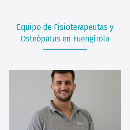
Equipo de Fisioterapeutas y
Osteópatas en Fuengirola