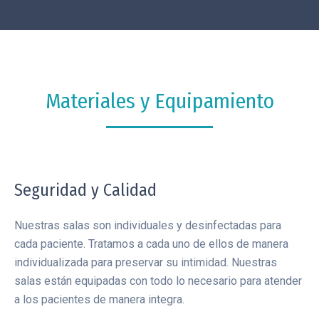
Materiales y Equipamiento
Seguridad y Calidad
Nuestras salas son individuales y desinfectadas para
cada paciente. Tratamos a cada uno de ellos de manera
individualizada para preservar su intimidad. Nuestras
salas están equipadas con todo lo necesario para atender
a los pacientes de manera integra.