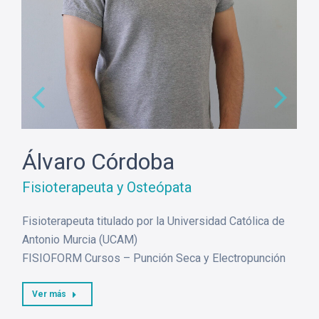
Álvaro Córdoba
Fisioterapeuta y Osteópata
Fisioterapeuta titulado por la Universidad Católica de
Antonio Murcia (UCAM)
FISIOFORM Cursos – Punción Seca y Electropunción
Ver más