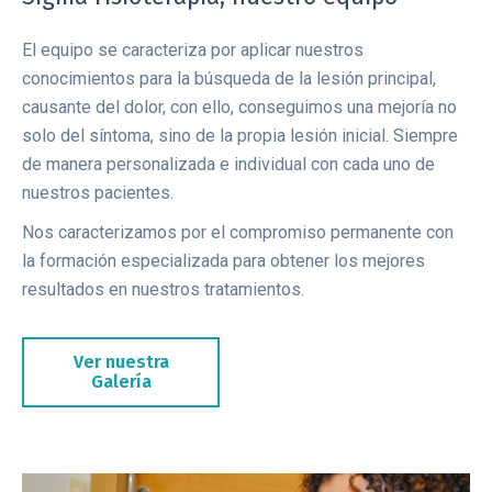
El equipo se caracteriza por aplicar nuestros
conocimientos para la búsqueda de la lesión principal,
causante del dolor, con ello, conseguimos una mejoría no
solo del síntoma, sino de la propia lesión inicial. Siempre
de manera personalizada e individual con cada uno de
nuestros pacientes.
Nos caracterizamos por el compromiso permanente con
la formación especializada para obtener los mejores
resultados en nuestros tratamientos.
Ver nuestra
Galería