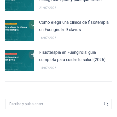
21/07/2026
Cómo elegir una clínica de fisioterapia
en Fuengirola: 9 claves
16/07/2026
Fisioterapia en Fuengirola: guía
completa para cuidar tu salud (2026)
14/07/2026
Buscar: