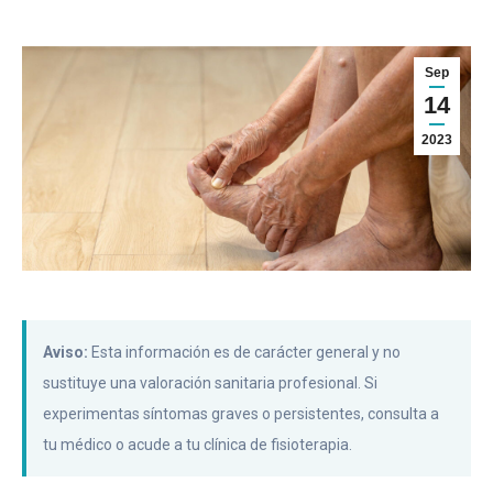
Sep
14
2023
Aviso:
Esta información es de carácter general y no
sustituye una valoración sanitaria profesional. Si
experimentas síntomas graves o persistentes, consulta a
tu médico o acude a tu clínica de fisioterapia.