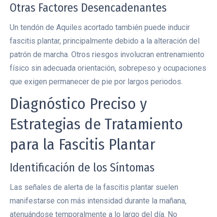
Otras Factores Desencadenantes
Un tendón de Aquiles acortado también puede inducir
fascitis plantar, principalmente debido a la alteración del
patrón de marcha. Otros riesgos involucran entrenamiento
físico sin adecuada orientación, sobrepeso y ocupaciones
que exigen permanecer de pie por largos periodos.
Diagnóstico Preciso y
Estrategias de Tratamiento
para la Fascitis Plantar
Identificación de los Síntomas
Las señales de alerta de la fascitis plantar suelen
manifestarse con más intensidad durante la mañana,
atenuándose temporalmente a lo largo del día. No