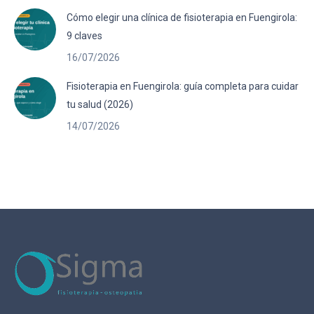
Cómo elegir una clínica de fisioterapia en Fuengirola:
9 claves
16/07/2026
Fisioterapia en Fuengirola: guía completa para cuidar
tu salud (2026)
14/07/2026