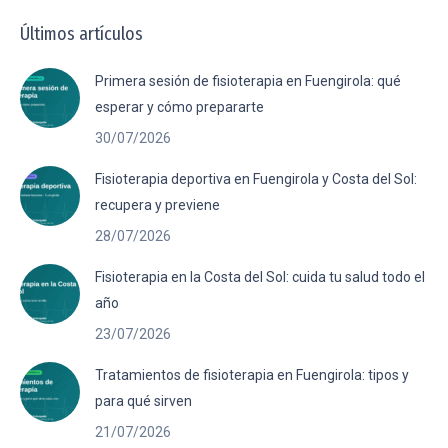
Últimos artículos
Primera sesión de fisioterapia en Fuengirola: qué
esperar y cómo prepararte
30/07/2026
Fisioterapia deportiva en Fuengirola y Costa del Sol:
recupera y previene
28/07/2026
Fisioterapia en la Costa del Sol: cuida tu salud todo el
año
23/07/2026
Tratamientos de fisioterapia en Fuengirola: tipos y
para qué sirven
21/07/2026