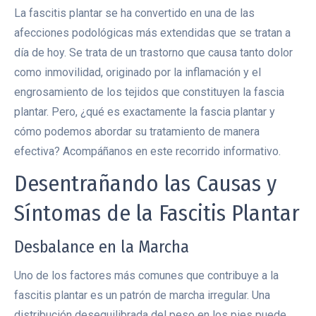
La fascitis plantar se ha convertido en una de las
afecciones podológicas más extendidas que se tratan a
día de hoy. Se trata de un trastorno que causa tanto dolor
como inmovilidad, originado por la inflamación y el
engrosamiento de los tejidos que constituyen la fascia
plantar. Pero, ¿qué es exactamente la fascia plantar y
cómo podemos abordar su tratamiento de manera
efectiva? Acompáñanos en este recorrido informativo.
Desentrañando las Causas y
Síntomas de la Fascitis Plantar
Desbalance en la Marcha
Uno de los factores más comunes que contribuye a la
fascitis plantar es un patrón de marcha irregular. Una
distribución desequilibrada del peso en los pies puede