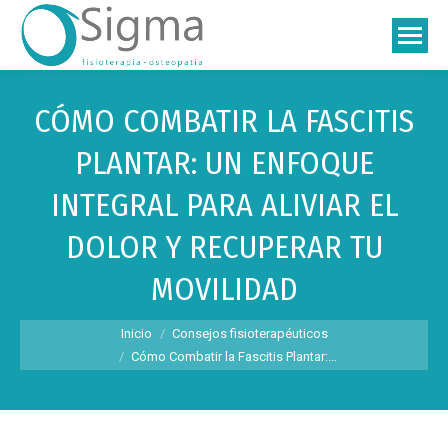
CÓMO COMBATIR LA FASCITIS
PLANTAR: UN ENFOQUE
INTEGRAL PARA ALIVIAR EL
DOLOR Y RECUPERAR TU
MOVILIDAD
Estás aquí:
Inicio
Consejos fisioterapéuticos
Cómo Combatir la Fascitis Plantar:…