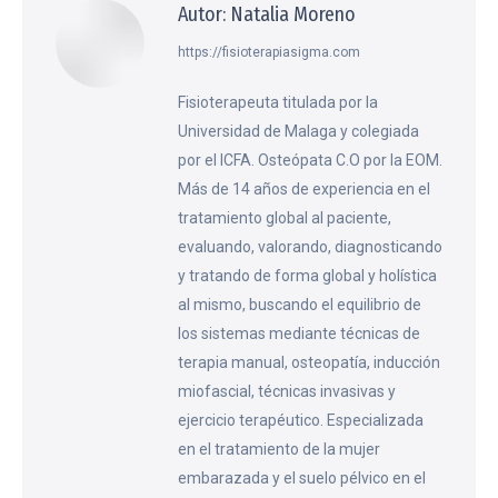
Autor:
Natalia Moreno
https://fisioterapiasigma.com
Fisioterapeuta titulada por la
Universidad de Malaga y colegiada
por el ICFA. Osteópata C.O por la EOM.
Más de 14 años de experiencia en el
tratamiento global al paciente,
evaluando, valorando, diagnosticando
y tratando de forma global y holística
al mismo, buscando el equilibrio de
los sistemas mediante técnicas de
terapia manual, osteopatía, inducción
miofascial, técnicas invasivas y
ejercicio terapéutico. Especializada
en el tratamiento de la mujer
embarazada y el suelo pélvico en el