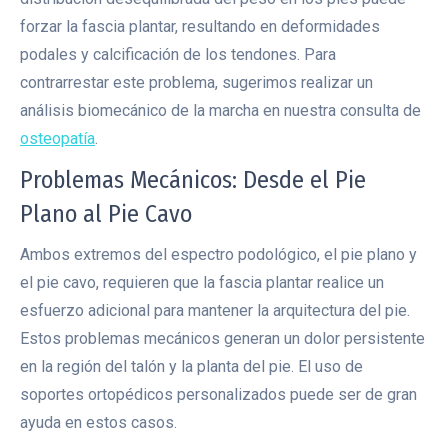
forzar la fascia plantar, resultando en deformidades
podales y calcificación de los tendones. Para
contrarrestar este problema, sugerimos realizar un
análisis biomecánico de la marcha en nuestra consulta de
osteopatía
.
Problemas Mecánicos: Desde el Pie
Plano al Pie Cavo
Ambos extremos del espectro podológico, el pie plano y
el pie cavo, requieren que la fascia plantar realice un
esfuerzo adicional para mantener la arquitectura del pie.
Estos problemas mecánicos generan un dolor persistente
en la región del talón y la planta del pie. El uso de
soportes ortopédicos personalizados puede ser de gran
ayuda en estos casos.