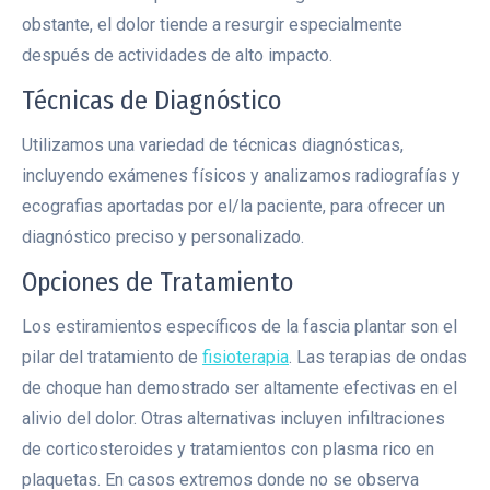
obstante, el dolor tiende a resurgir especialmente
después de actividades de alto impacto.
Técnicas de Diagnóstico
Utilizamos una variedad de técnicas diagnósticas,
incluyendo exámenes físicos y analizamos radiografías y
ecografias aportadas por el/la paciente, para ofrecer un
diagnóstico preciso y personalizado.
Opciones de Tratamiento
Los estiramientos específicos de la fascia plantar son el
pilar del tratamiento de
fisioterapia
. Las terapias de ondas
de choque han demostrado ser altamente efectivas en el
alivio del dolor. Otras alternativas incluyen infiltraciones
de corticosteroides y tratamientos con plasma rico en
plaquetas. En casos extremos donde no se observa