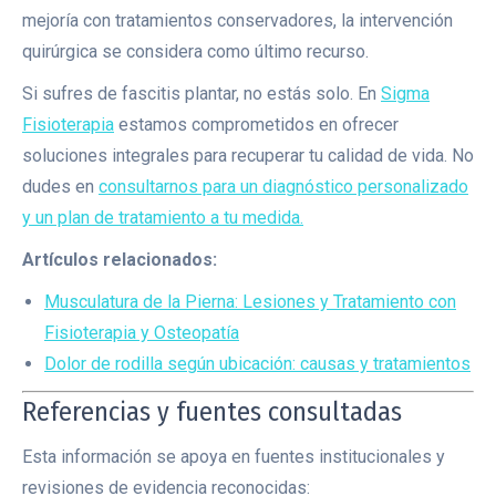
mejoría con tratamientos conservadores, la intervención
quirúrgica se considera como último recurso.
Si sufres de fascitis plantar, no estás solo. En
Sigma
Fisioterapia
estamos comprometidos en ofrecer
soluciones integrales para recuperar tu calidad de vida. No
dudes en
consultarnos para un diagnóstico personalizado
y un plan de tratamiento a tu medida.
Artículos relacionados:
Musculatura de la Pierna: Lesiones y Tratamiento con
Fisioterapia y Osteopatía
Dolor de rodilla según ubicación: causas y tratamientos
Referencias y fuentes consultadas
Esta información se apoya en fuentes institucionales y
revisiones de evidencia reconocidas: