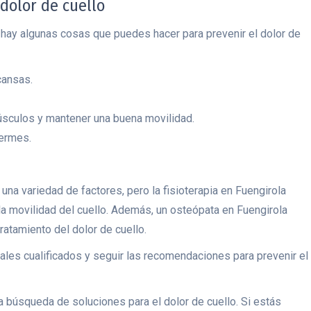
 dolor de cuello
, hay algunas cosas que puedes hacer para prevenir el dolor de
cansas.
músculos y mantener una buena movilidad.
ermes.
una variedad de factores, pero la fisioterapia en Fuengirola
 la movilidad del cuello. Además, un osteópata en Fuengirola
ratamiento del dolor de cuello.
ales cualificados y seguir las recomendaciones para prevenir el
la búsqueda de soluciones para el dolor de cuello. Si estás