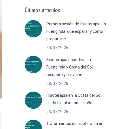
Últimos artículos
Primera sesión de fisioterapia en
Fuengirola: qué esperar y cómo
prepararte
30/07/2026
Fisioterapia deportiva en
Fuengirola y Costa del Sol:
recupera y previene
28/07/2026
Fisioterapia en la Costa del Sol:
cuida tu salud todo el año
23/07/2026
Tratamientos de fisioterapia en