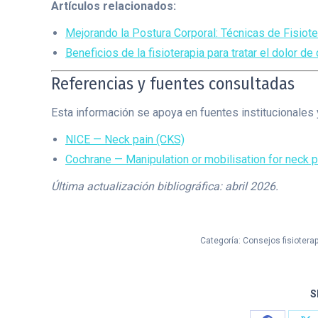
Artículos relacionados:
Mejorando la Postura Corporal: Técnicas de Fisiot
Beneficios de la fisioterapia para tratar el dolor d
Referencias y fuentes consultadas
Esta información se apoya en fuentes institucionales
NICE — Neck pain (CKS)
Cochrane — Manipulation or mobilisation for neck p
Última actualización bibliográfica: abril 2026.
Categoría:
Consejos fisiotera
S