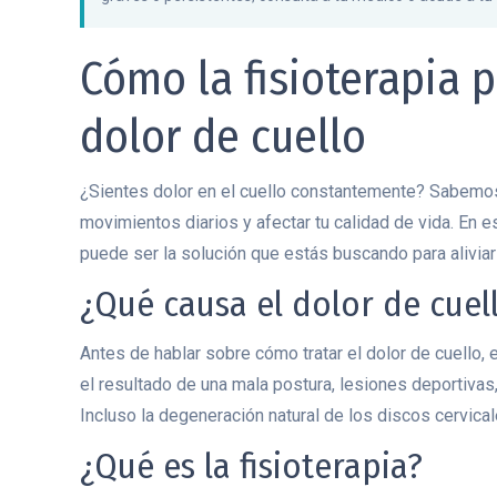
Cómo la fisioterapia p
dolor de cuello
¿Sientes dolor en el cuello constantemente? Sabemos l
movimientos diarios y afectar tu calidad de vida. En e
puede ser la solución que estás buscando para aliviar
¿Qué causa el dolor de cuel
Antes de hablar sobre cómo tratar el dolor de cuello, 
el resultado de una mala postura, lesiones deportivas
Incluso la degeneración natural de los discos cervica
¿Qué es la fisioterapia?