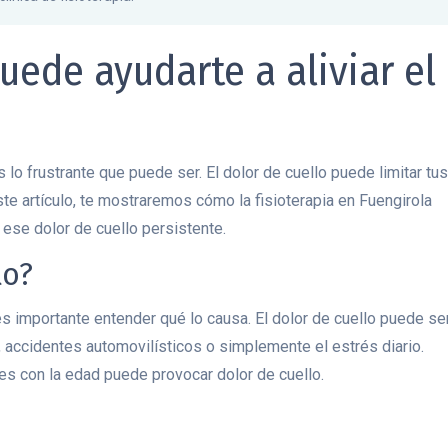
uede ayudarte a aliviar el
o frustrante que puede ser. El dolor de cuello puede limitar tus
ste artículo, te mostraremos cómo la fisioterapia en Fuengirola
 ese dolor de cuello persistente.
lo?
es importante entender qué lo causa. El dolor de cuello puede se
, accidentes automovilísticos o simplemente el estrés diario.
les con la edad puede provocar dolor de cuello.