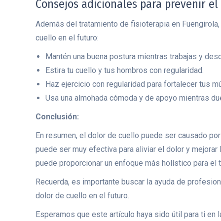
Consejos adicionales para prevenir el
Además del tratamiento de fisioterapia en Fuengirola
cuello en el futuro:
Mantén una buena postura mientras trabajas y des
Estira tu cuello y tus hombros con regularidad.
Haz ejercicio con regularidad para fortalecer tus 
Usa una almohada cómoda y de apoyo mientras du
Conclusión:
En resumen, el dolor de cuello puede ser causado por 
puede ser muy efectiva para aliviar el dolor y mejorar
puede proporcionar un enfoque más holístico para el t
Recuerda, es importante buscar la ayuda de profesion
dolor de cuello en el futuro.
Esperamos que este artículo haya sido útil para ti en 