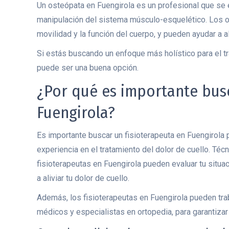
Un osteópata en Fuengirola es un profesional que se e
manipulación del sistema músculo-esquelético. Los os
movilidad y la función del cuerpo, y pueden ayudar a ali
Si estás buscando un enfoque más holístico para el tr
puede ser una buena opción.
¿Por qué es importante busc
Fuengirola?
Es importante buscar un fisioterapeuta en Fuengirola
experiencia en el tratamiento del dolor de cuello. Té
fisioterapeutas en Fuengirola pueden evaluar tu situa
a aliviar tu dolor de cuello.
Además, los fisioterapeutas en Fuengirola pueden trab
médicos y especialistas en ortopedia, para garantizar