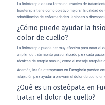
La fisioterapia es una forma no invasiva de tratamient
fisioterapia tiene como objetivo mejorar la calidad de
rehabilitación de enfermedades, lesiones o discapac
¿Cómo puede ayudar la fisiot
dolor de cuello?
La fisioterapia puede ser muy efectiva para tratar el 
un plan de tratamiento personalizado para cada pacient
técnicas de terapia manual, como el masaje terapéuti
Además, los fisioterapeutas en Fuengirola pueden ens
relajación para ayudar a prevenir el dolor de cuello en e
¿Qué es un osteópata en Fu
tratar el dolor de cuello?