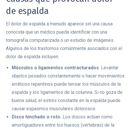
de espalda
El dolor de espalda a menudo aparece sin una causa
conocida que un médico pueda identificar con una
tomografía computarizada o un estudio de imágenes.
Algunos de los trastornos comúnmente asociados con el
dolor de espalda incluyen:
Músculos o ligamentos contracturados
. Levantar
objetos pesados ​​constantemente o hacer movimientos
erráticos repentinos puede tensar los músculos de la
espalda y los ligamentos de la columna. Si no goza de
buena salud, el estrés constante en la espalda puede
causar espasmos musculares dolorosos.
Disco hinchado o roto.
Los discos actúan como
amortiguadores entre los huesos (vértebras) de la