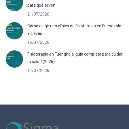
para qué sirven
21/07/2026
Cómo elegir una clínica de fisioterapia en Fuengirola:
9 claves
16/07/2026
Fisioterapia en Fuengirola: guía completa para cuidar
tu salud (2026)
14/07/2026