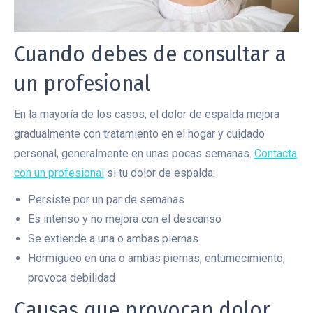
Cuando debes de consultar a
un profesional
En la mayoría de los casos, el dolor de espalda mejora
gradualmente con tratamiento en el hogar y cuidado
personal, generalmente en unas pocas semanas.
Contacta
con un profesional
si tu dolor de espalda:
Persiste por un par de semanas
Es intenso y no mejora con el descanso
Se extiende a una o ambas piernas
Hormigueo en una o ambas piernas, entumecimiento,
provoca debilidad
Causas que provocan dolor