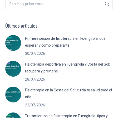
Buscar:
Últimos artículos
Primera sesión de fisioterapia en Fuengirola: qué
esperar y cómo prepararte
30/07/2026
Fisioterapia deportiva en Fuengirola y Costa del Sol:
recupera y previene
28/07/2026
Fisioterapia en la Costa del Sol: cuida tu salud todo el
año
23/07/2026
Tratamientos de fisioterapia en Fuengirola: tipos y