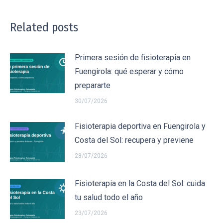
Related posts
Primera sesión de fisioterapia en
Fuengirola: qué esperar y cómo
prepararte
30/07/2026
Fisioterapia deportiva en Fuengirola y
Costa del Sol: recupera y previene
28/07/2026
Fisioterapia en la Costa del Sol: cuida
tu salud todo el año
23/07/2026