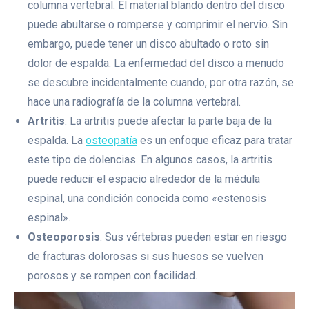
columna vertebral. El material blando dentro del disco
puede abultarse o romperse y comprimir el nervio. Sin
embargo, puede tener un disco abultado o roto sin
dolor de espalda. La enfermedad del disco a menudo
se descubre incidentalmente cuando, por otra razón, se
hace una radiografía de la columna vertebral.
Artritis
. La artritis puede afectar la parte baja de la
espalda. La
osteopatía
es un enfoque eficaz para tratar
este tipo de dolencias. En algunos casos, la artritis
puede reducir el espacio alrededor de la médula
espinal, una condición conocida como «estenosis
espinal».
Osteoporosis
. Sus vértebras pueden estar en riesgo
de fracturas dolorosas si sus huesos se vuelven
porosos y se rompen con facilidad.