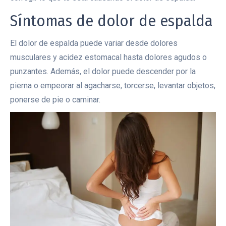
Síntomas de dolor de espalda
El dolor de espalda puede variar desde dolores
musculares y acidez estomacal hasta dolores agudos o
punzantes. Además, el dolor puede descender por la
pierna o empeorar al agacharse, torcerse, levantar objetos,
ponerse de pie o caminar.