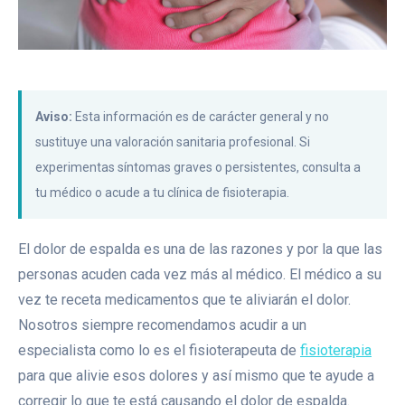
Aviso:
Esta información es de carácter general y no
sustituye una valoración sanitaria profesional. Si
experimentas síntomas graves o persistentes, consulta a
tu médico o acude a tu clínica de fisioterapia.
El dolor de espalda es una de las razones y por la que las
personas acuden cada vez más al médico. El médico a su
vez te receta medicamentos que te aliviarán el dolor.
Nosotros siempre recomendamos acudir a un
especialista como lo es el fisioterapeuta de
fisioterapia
para que alivie esos dolores y así mismo que te ayude a
corregir lo que te está causando el dolor de espalda.