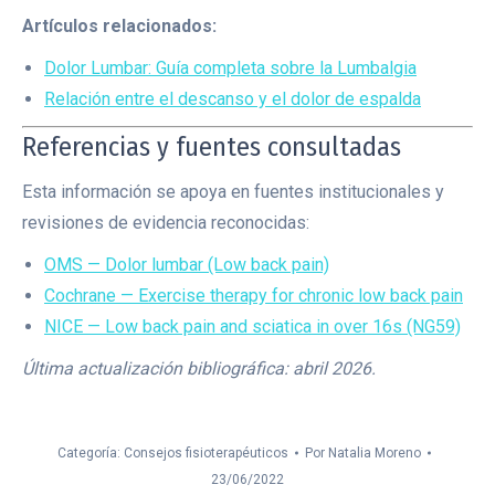
Artículos relacionados:
Dolor Lumbar: Guía completa sobre la Lumbalgia
Relación entre el descanso y el dolor de espalda
Referencias y fuentes consultadas
Esta información se apoya en fuentes institucionales y
revisiones de evidencia reconocidas:
OMS — Dolor lumbar (Low back pain)
Cochrane — Exercise therapy for chronic low back pain
NICE — Low back pain and sciatica in over 16s (NG59)
Última actualización bibliográfica: abril 2026.
Categoría:
Consejos fisioterapéuticos
Por
Natalia Moreno
23/06/2022