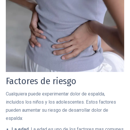
Factores de riesgo
Cualquiera puede experimentar dolor de espalda,
incluidos los niños y los adolescentes. Estos factores
pueden aumentar su riesgo de desarrollar dolor de
espalda:
La edad
. La edad es uno de los factores mas comunes