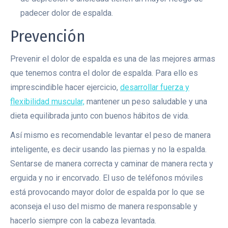
padecer dolor de espalda.
Prevención
Prevenir el dolor de espalda es una de las mejores armas
que tenemos contra el dolor de espalda. Para ello es
imprescindible hacer ejercicio,
desarrollar fuerza y
flexibilidad muscular,
mantener un peso saludable y una
dieta equilibrada junto con buenos hábitos de vida.
Así mismo es recomendable levantar el peso de manera
inteligente, es decir usando las piernas y no la espalda.
Sentarse de manera correcta y caminar de manera recta y
erguida y no ir encorvado. El uso de teléfonos móviles
está provocando mayor dolor de espalda por lo que se
aconseja el uso del mismo de manera responsable y
hacerlo siempre con la cabeza levantada.