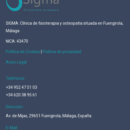
SIGMA: Clínica de fisioterapia y osteopatía situada en Fuengirola,
Málaga
NICA: 43470
Política de Cookies
|
Política de privacidad
Aviso Legal
Teléfonos:
+34 952 47 51 03
+34 620 38 95 61
Dirección:
Av. de Mijas, 29651 Fuengirola, Málaga, España
E-Mail: