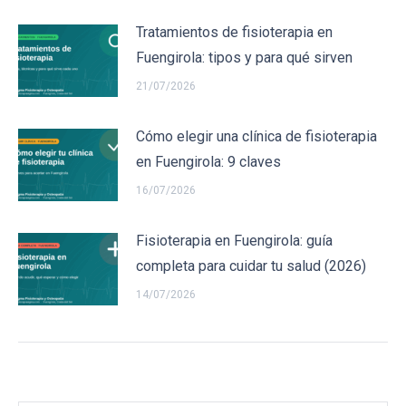
Tratamientos de fisioterapia en
Fuengirola: tipos y para qué sirven
21/07/2026
Cómo elegir una clínica de fisioterapia
en Fuengirola: 9 claves
16/07/2026
Fisioterapia en Fuengirola: guía
completa para cuidar tu salud (2026)
14/07/2026